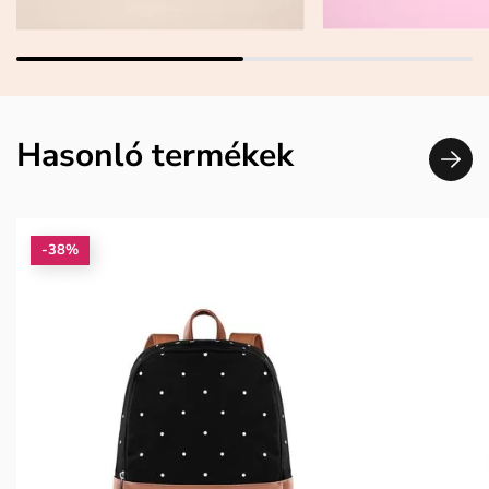
Hasonló termékek
-38%