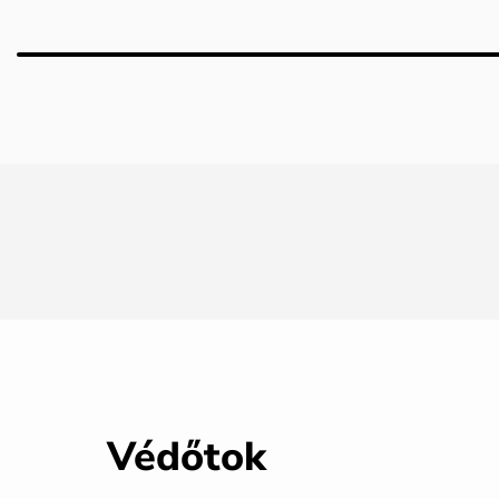
Védőtok