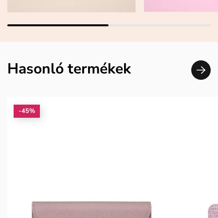
Hasonló termékek
-45%