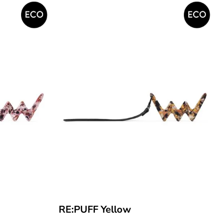
RE:PUFF Yellow