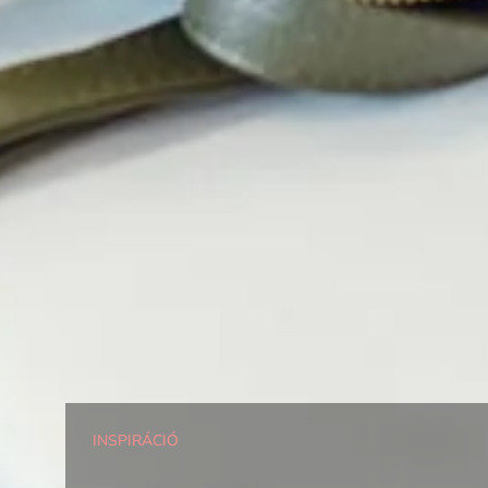
INSPIRÁCIÓ