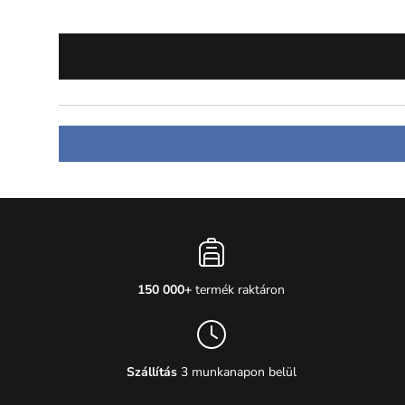
150 000+
termék raktáron
Szállítás
3 munkanapon belül