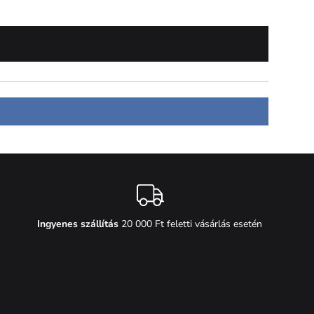
Ingyenes szállítás
20 000 Ft feletti vásárlás esetén