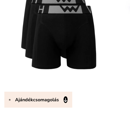
Ajándékcsomagolás