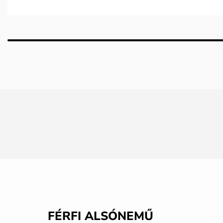
FÉRFI ALSÓNEMŰ