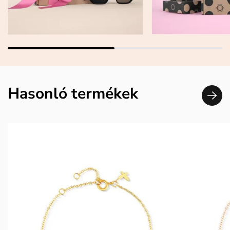
Hasonló termékek