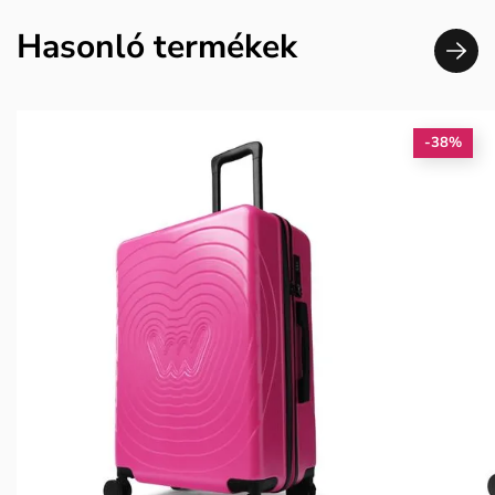
Hasonló termékek
-38%