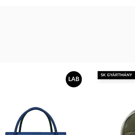
SK GYÁRTMÁNY