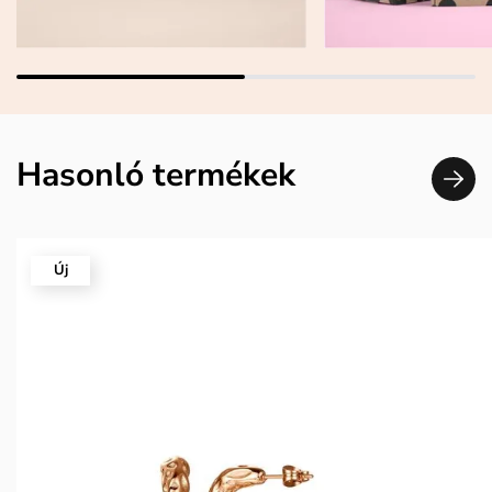
Hasonló termékek
Új