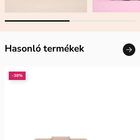
Hasonló termékek
-38%