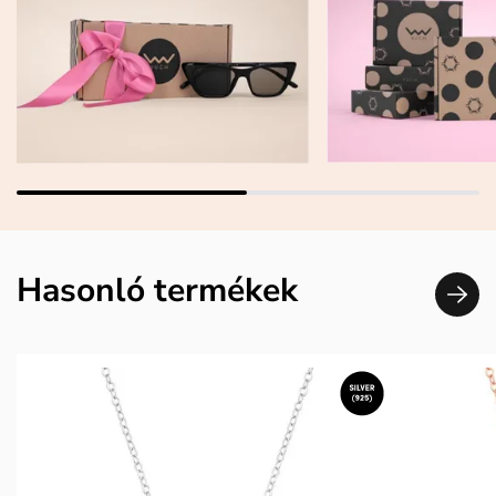
Hasonló termékek