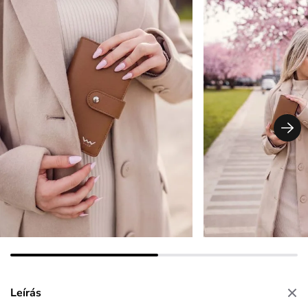
Leírás