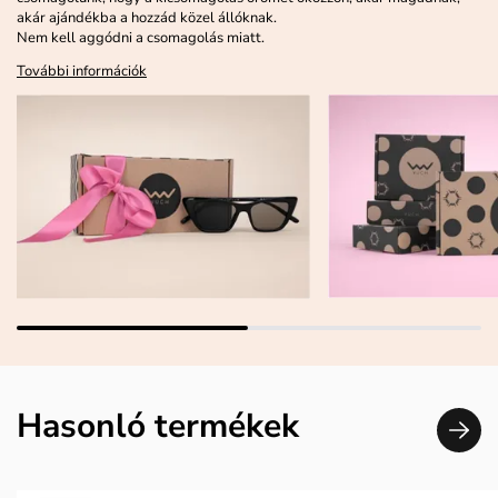
akár ajándékba a hozzád közel állóknak.
Nem kell aggódni a csomagolás miatt.
További információk
Hasonló termékek