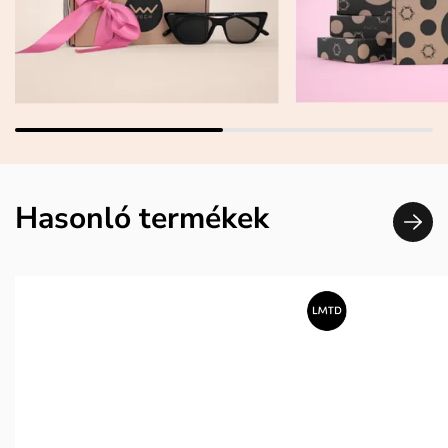
Hasonló termékek