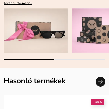
További információk
Hasonló termékek
-38%