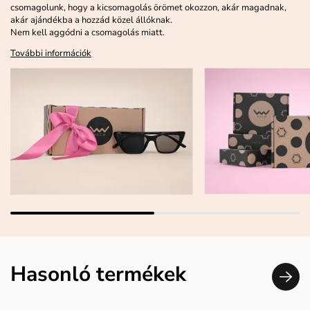
csomagolunk, hogy a kicsomagolás örömet okozzon, akár magadnak,
akár ajándékba a hozzád közel állóknak.
Nem kell aggódni a csomagolás miatt.
További információk
Hasonló termékek