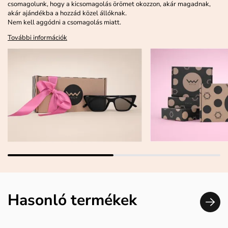
csomagolunk, hogy a kicsomagolás örömet okozzon, akár magadnak,
akár ajándékba a hozzád közel állóknak.
Nem kell aggódni a csomagolás miatt.
További információk
Hasonló termékek