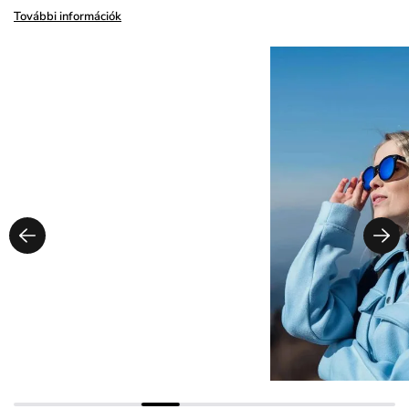
További információk