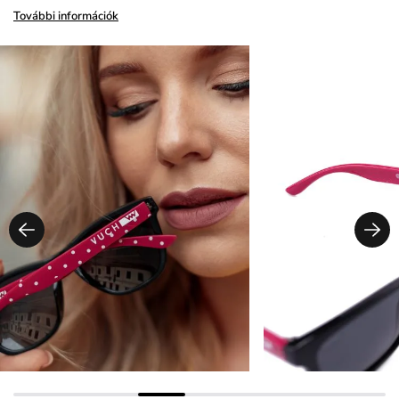
További információk