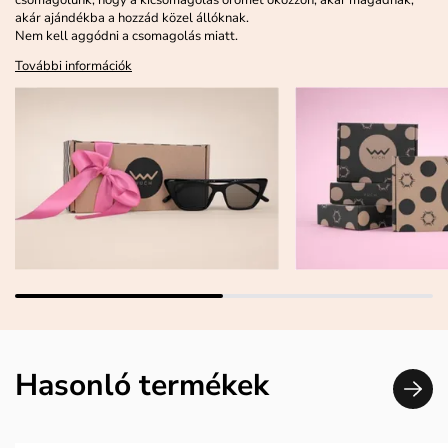
akár ajándékba a hozzád közel állóknak.
Nem kell aggódni a csomagolás miatt.
További információk
Hasonló termékek