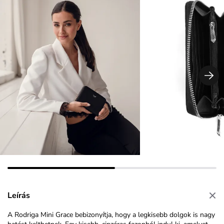
Leírás
A Rodriga Mini Grace bebizonyítja, hogy a legkisebb dolgok is nagy