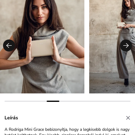
Leírás
A Rodriga Mini Grace bebizonyítja, hogy a legkisebb dolgok is nagy