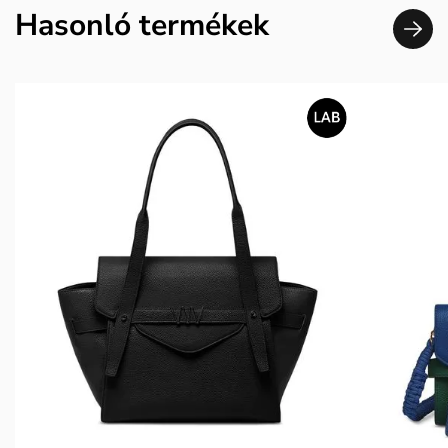
Hasonló termékek