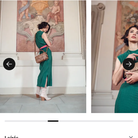
Leírás