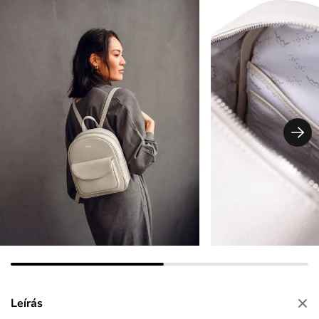
Leírás