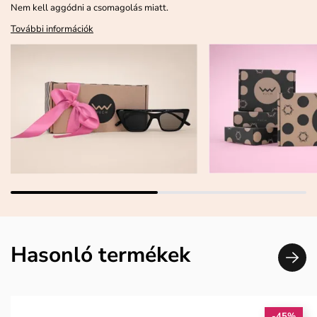
Nem kell aggódni a csomagolás miatt.
További információk
Hasonló termékek
-45%