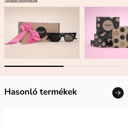
További információk
Hasonló termékek