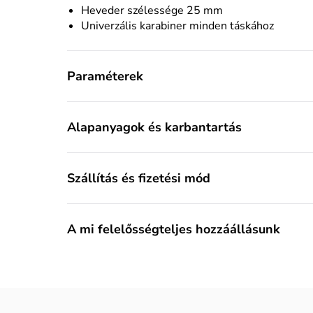
Heveder szélessége 25 mm
Univerzális karabiner minden táskához
Paraméterek
Alapanyagok és karbantartás
Szállítás és fizetési mód
A mi felelősségteljes hozzáállásunk