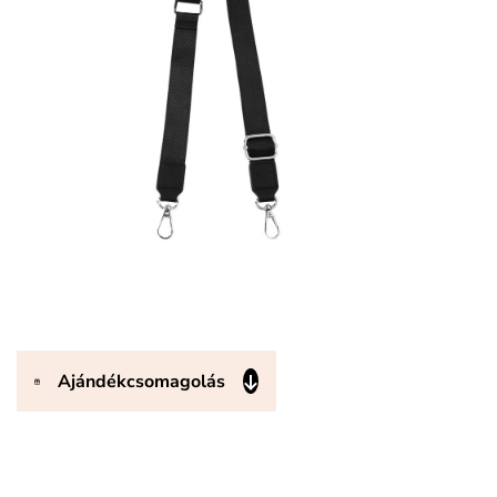
Ajándékcsomagolás