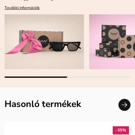
További információk
Hasonló termékek
-35%