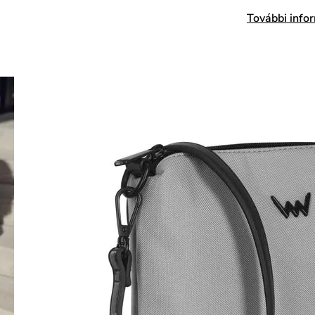
További info