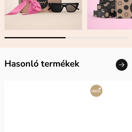
Hasonló termékek