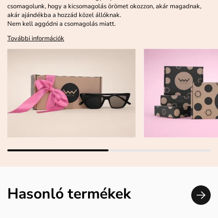
csomagolunk, hogy a kicsomagolás örömet okozzon, akár magadnak,
akár ajándékba a hozzád közel állóknak.
Nem kell aggódni a csomagolás miatt.
További információk
Hasonló termékek