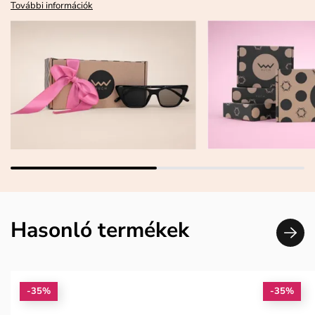
További információk
Hasonló termékek
-35%
-35%