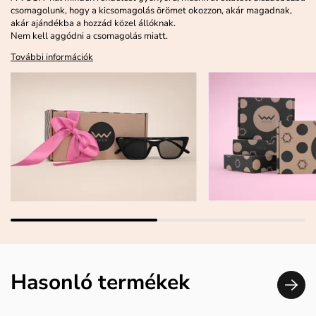
csomagolunk, hogy a kicsomagolás örömet okozzon, akár magadnak,
akár ajándékba a hozzád közel állóknak.
Nem kell aggódni a csomagolás miatt.
További információk
Hasonló termékek