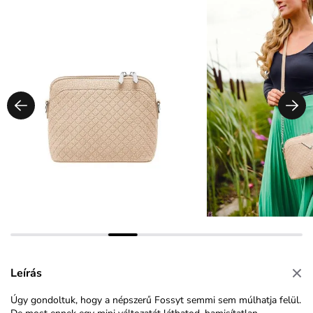
Leírás
Úgy gondoltuk, hogy a népszerű Fossyt semmi sem múlhatja felül.