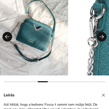
Leírás
Azt hittük, hogy a kedvenc Fossy-t semmi sem múlja felül. De