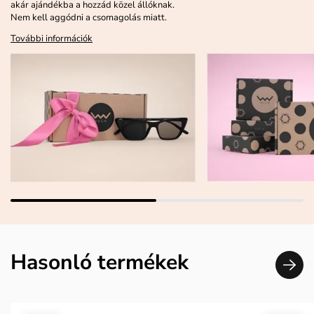
akár ajándékba a hozzád közel állóknak.
Nem kell aggódni a csomagolás miatt.
További információk
Hasonló termékek