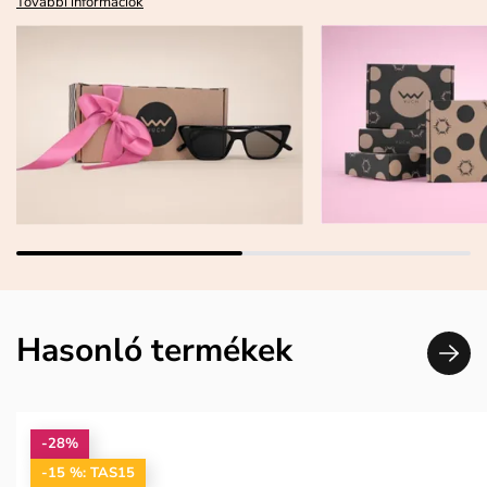
További információk
Hasonló termékek
-28%
-15 %: TAS15