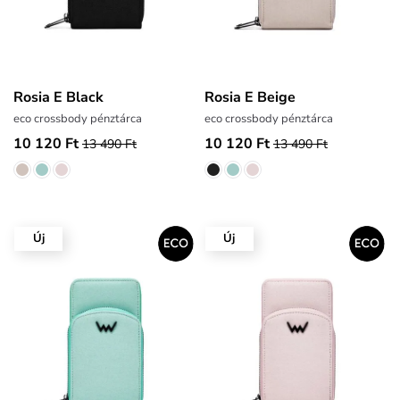
Rosia E Black
Rosia E Beige
eco crossbody pénztárca
eco crossbody pénztárca
10 120 Ft
10 120 Ft
13 490 Ft
13 490 Ft
Új
Új