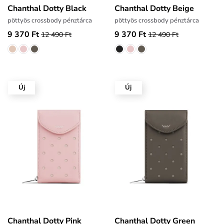
Chanthal Dotty Black
Chanthal Dotty Beige
pöttyös crossbody pénztárca
pöttyös crossbody pénztárca
9 370 Ft
9 370 Ft
12 490 Ft
12 490 Ft
Új
Új
Chanthal Dotty Pink
Chanthal Dotty Green