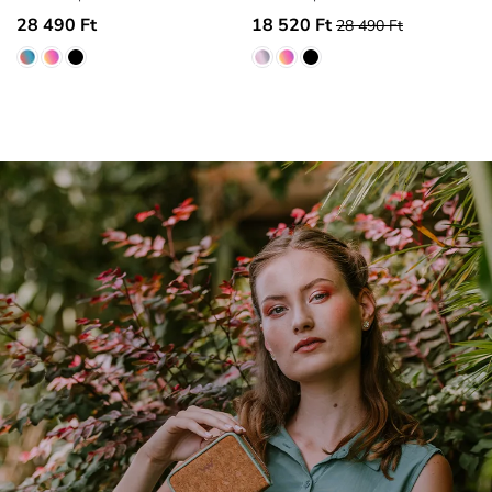
28 490 Ft
18 520 Ft
28 490 Ft