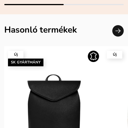
Hasonló termékek
Új
Új
SK GYÁRTMÁNY