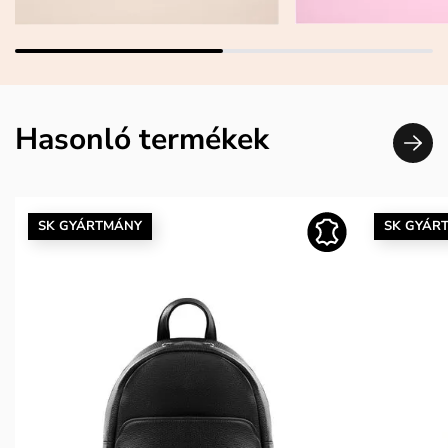
Hasonló termékek
SK GYÁRTMÁNY
SK GYÁR