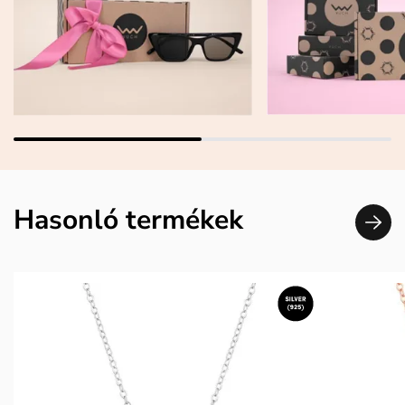
Hasonló termékek