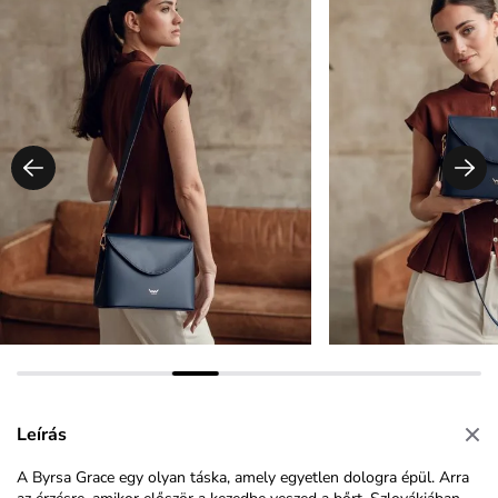
Leírás
A Byrsa Grace egy olyan táska, amely egyetlen dologra épül. Arra