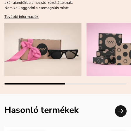
akár ajándékba a hozzád közel állóknak.
Nem kell aggódni a csomagolás miatt.
További információk
Hasonló termékek