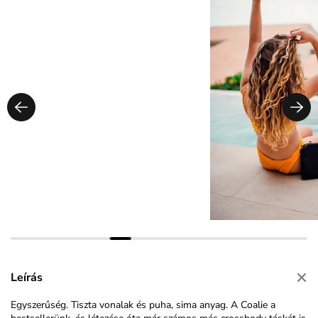
Leírás
Egyszerűség. Tiszta vonalak és puha, sima anyag. A Coalie a