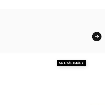
SK GYÁRTMÁNY