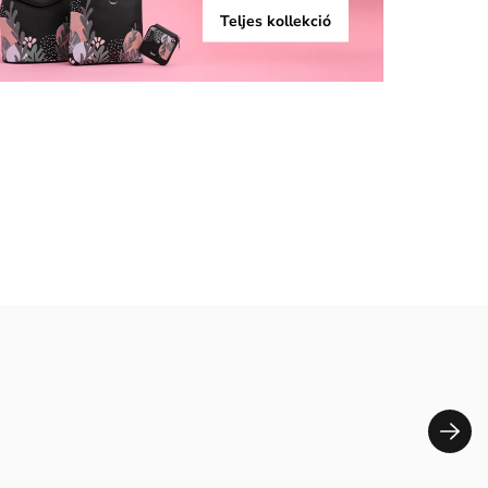
Teljes kollekció