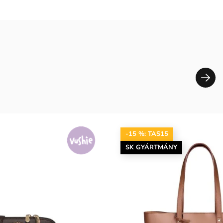
-15 %: TAS15
SK GYÁRTMÁNY