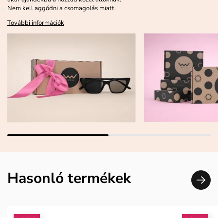
Nem kell aggódni a csomagolás miatt.
További információk
Hasonló termékek