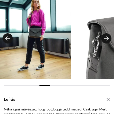
Leírás
Néha igazi művészet, hogy boldoggá tedd magad. Csak úgy. Mert