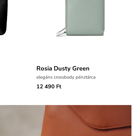
Rosia Dusty Green
elegáns crossbody pénztárca
12 490 Ft